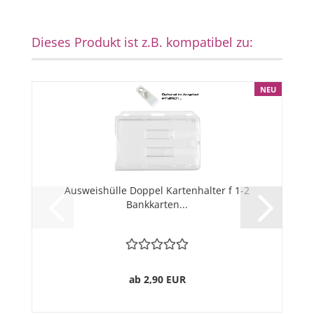
Dieses Produkt ist z.B. kompatibel zu:
NEU
Ausweishülle Doppel Kartenhalter f 1-2
Bankkarten...
ab 2,90 EUR