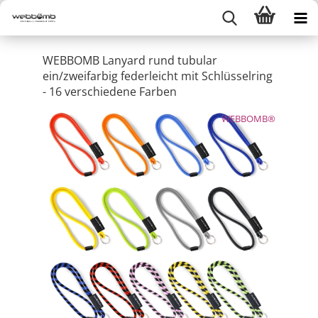
WEBBOMB Lanyard rund tubular
ein/zweifarbig federleicht mit Schlüsselring
- 16 verschiedene Farben
WEBBOMB®