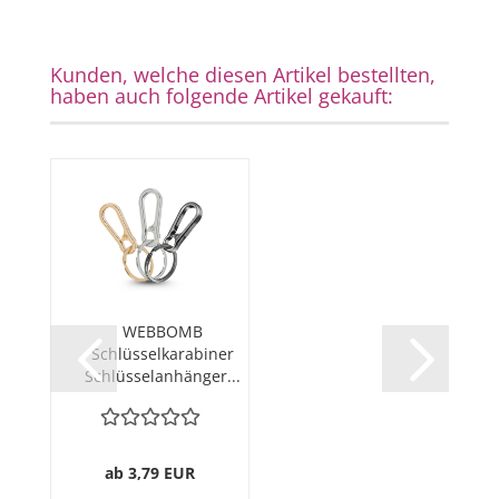
Kunden, welche diesen Artikel bestellten,
haben auch folgende Artikel gekauft:
WEBBOMB
Schlüsselkarabiner
Schlüsselanhänger...
ab 3,79 EUR