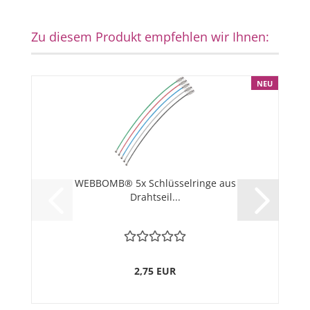
Zu diesem Produkt empfehlen wir Ihnen:
NEU
WEBBOMB® 5x Schlüsselringe aus
Drahtseil...
2,75 EUR