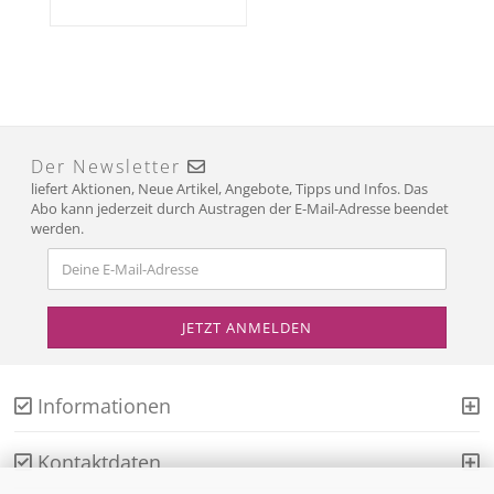
Der Newsletter
liefert Aktionen, Neue Artikel, Angebote, Tipps und Infos. Das
Abo kann jederzeit durch Austragen der E-Mail-Adresse beendet
werden.
Informationen
Kontaktdaten