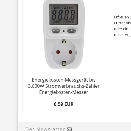
Erfreuen 
Futter bi
oder eine
unser Ang
Energiekosten-Messgerät bis
3.600W Stromverbrauchs-Zähler
Energiekosten-Messer
6,59 EUR
Der Newsletter