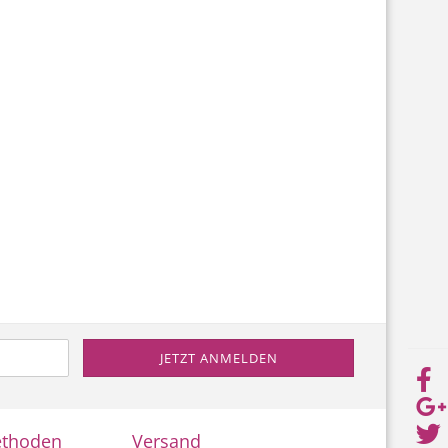
ethoden
Versand