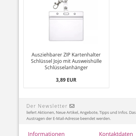
Ausziehbarer ZIP Kartenhalter
Schlüssel Jojo mit Ausweishülle
Schlüsselanhänger
3,89 EUR
Der Newsletter
liefert Aktionen, Neue Artikel, Angebote, Tipps und Infos. Da
Austragen der E-Mail-Adresse beendet werden.
Informationen
Kontaktdaten