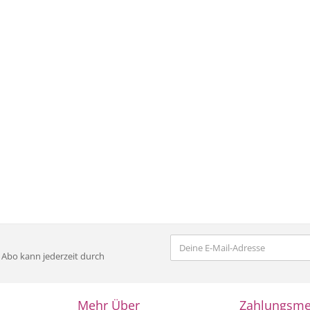
s Abo kann jederzeit durch
Mehr Über
Zahlungsm