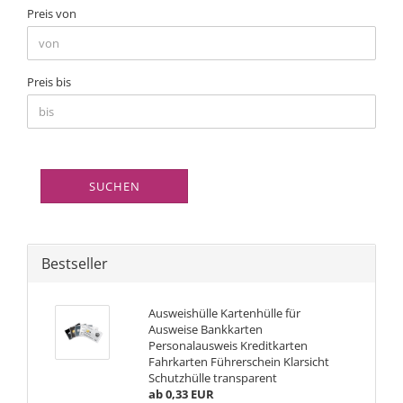
Preis von
Preis bis
SUCHEN
Bestseller
Ausweishülle Kartenhülle für
Ausweise Bankkarten
Personalausweis Kreditkarten
Fahrkarten Führerschein Klarsicht
Schutzhülle transparent
ab 0,33 EUR