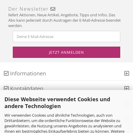
Der Newsletter
liefert Aktionen, Neue Artikel, Angebote, Tipps und Infos. Das
Abo kann jederzeit durch Austragen der E-Mail-Adresse beendet
werden.
Informationen
Kontaktdaten
Diese Webseite verwendet Cookies und
Zahlungsmethoden
andere Technologien
Wir verwenden Cookies und ähnliche Technologien, auch von
Versand
Drittanbietern, um die ordentliche Funktionsweise der Website zu
gewährleisten, die Nutzung unseres Angebotes zu analysieren und
Ihnen ein bestmögliches Einkaufserlebnis bieten zu können. Weitere