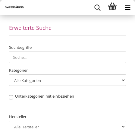
Erweiterte Suche
ERWEITERTE
Suchbegriffe
SUCHE
Kategorien
Unterkategorien mit einbeziehen
HERSTELLER
Hersteller