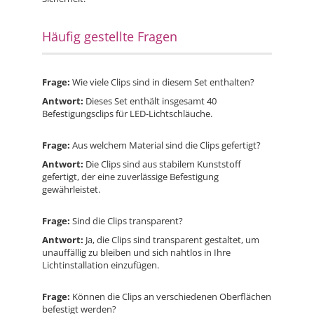
Häufig gestellte Fragen
Frage:
Wie viele Clips sind in diesem Set enthalten?
Antwort:
Dieses Set enthält insgesamt 40
Befestigungsclips für LED-Lichtschläuche.
Frage:
Aus welchem Material sind die Clips gefertigt?
Antwort:
Die Clips sind aus stabilem Kunststoff
gefertigt, der eine zuverlässige Befestigung
gewährleistet.
Frage:
Sind die Clips transparent?
Antwort:
Ja, die Clips sind transparent gestaltet, um
unauffällig zu bleiben und sich nahtlos in Ihre
Lichtinstallation einzufügen.
Frage:
Können die Clips an verschiedenen Oberflächen
befestigt werden?