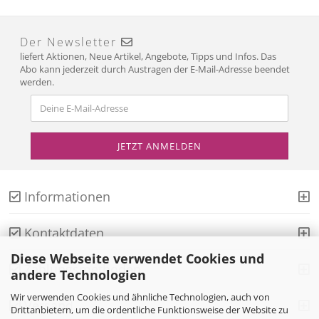
Der Newsletter
liefert Aktionen, Neue Artikel, Angebote, Tipps und Infos. Das
Abo kann jederzeit durch Austragen der E-Mail-Adresse beendet
werden.
Informationen
Kontaktdaten
Diese Webseite verwendet Cookies und
Zahlungsmethoden
andere Technologien
Wir verwenden Cookies und ähnliche Technologien, auch von
Versand
Drittanbietern, um die ordentliche Funktionsweise der Website zu