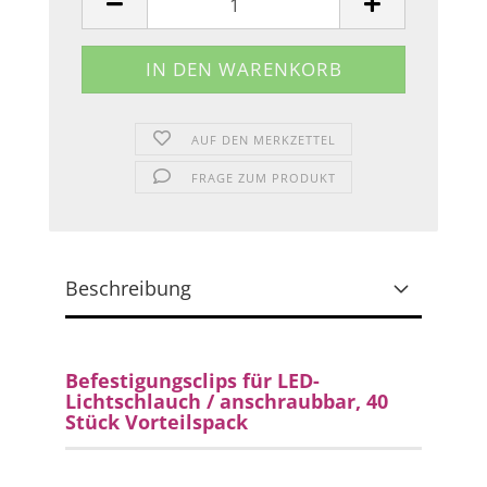
AUF DEN MERKZETTEL
FRAGE ZUM PRODUKT
Beschreibung
Befestigungsclips für LED-
Lichtschlauch / anschraubbar, 40
Stück Vorteilspack