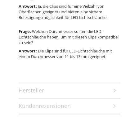
Antwort:
Ja, die Clips sind für eine Vielzahl von
Oberflächen geeignet und bieten eine sichere
Befestigungsmöglichkeit für LED-Lichtschläuche.
Frage:
Welchen Durchmesser sollten die LED-
Lichtschläuche haben, um mit diesen Clips kompatibel
zu sein?
Antwort:
Die Clips sind für LED-Lichtschläuche mit
einem Durchmesser von 11 bis 13 mm geeignet.
Hersteller
Kundenrezensionen