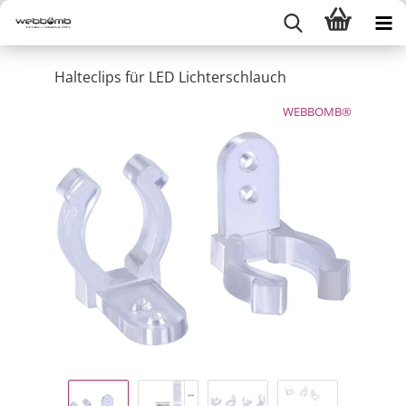
Halteclips für LED Lichterschlauch
WEBBOMB®