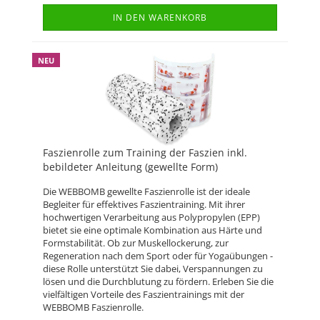
IN DEN WARENKORB
NEU
Faszienrolle zum Training der Faszien inkl.
bebildeter Anleitung (gewellte Form)
Die WEBBOMB gewellte Faszienrolle ist der ideale
Begleiter für effektives Faszientraining. Mit ihrer
hochwertigen Verarbeitung aus Polypropylen (EPP)
bietet sie eine optimale Kombination aus Härte und
Formstabilität. Ob zur Muskellockerung, zur
Regeneration nach dem Sport oder für Yogaübungen -
diese Rolle unterstützt Sie dabei, Verspannungen zu
lösen und die Durchblutung zu fördern. Erleben Sie die
vielfältigen Vorteile des Faszientrainings mit der
WEBBOMB Faszienrolle.