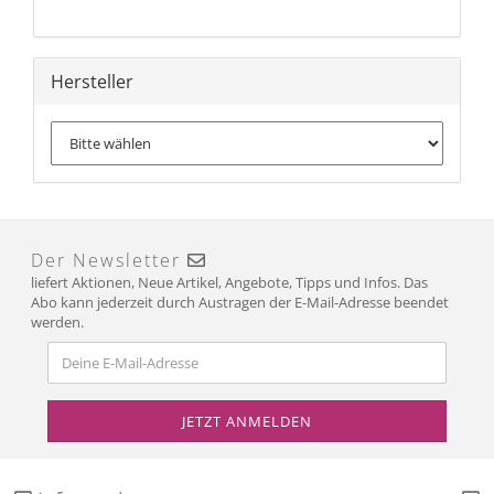
Hersteller
Der Newsletter
liefert Aktionen, Neue Artikel, Angebote, Tipps und Infos. Das
Abo kann jederzeit durch Austragen der E-Mail-Adresse beendet
werden.