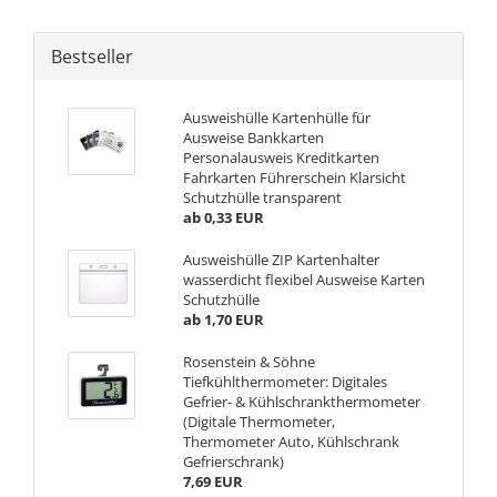
Bestseller
Ausweishülle Kartenhülle für
Ausweise Bankkarten
Personalausweis Kreditkarten
Fahrkarten Führerschein Klarsicht
Schutzhülle transparent
ab 0,33 EUR
Ausweishülle ZIP Kartenhalter
wasserdicht flexibel Ausweise Karten
Schutzhülle
ab 1,70 EUR
Rosenstein & Söhne
Tiefkühlthermometer: Digitales
Gefrier- & Kühlschrankthermometer
(Digitale Thermometer,
Thermometer Auto, Kühlschrank
Gefrierschrank)
7,69 EUR